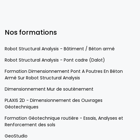
Nos formations
Robot Structural Analysis - Bâtiment / Béton armé
Robot Structural Analysis - Pont cadre (Dalot)
Formation Dimensionnement Pont A Poutres En Béton
Armé Sur Robot Structural Analysis
Dimensionnement Mur de soutènement
PLAXIS 2D - Dimensionnement des Ouvrages
Géotechniques
Formation Géotechnique routière - Essais, Analyses et
Renforcement des sols
GeoStudio