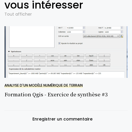
vous intéresser
Tout afficher
ANALYSE D'UN MODÈLE NUMÉRIQUE DE TERRAIN
Formation Qgis - Exercice de synthèse #3
Enregistrer un commentaire