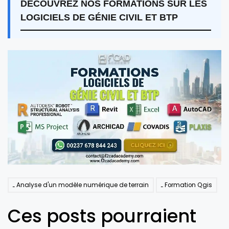
DÉCOUVREZ NOS FORMATIONS SUR LES
LOGICIELS DE GÉNIE CIVIL ET BTP
Analyse d'un modèle numérique de terrain
Formation Qgis
Ces posts pourraient