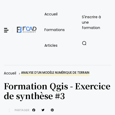
Accueil
S'inscrire à
une
formation
Formations
Articles
ANALYSE D'UN MODÈLE NUMÉRIQUE DE TERRAIN
Accueil
Formation Qgis - Exercice
de synthèse #3
PARTAGER: