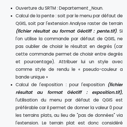
Ouverture du SRTM : Departement_Noun.
Calcul de la pente : soit par le menu par défaut de
QGIS, soit par l'extension Analyse raster de terrain
(fichier résultat au format Géotiff : pente.tif)
. Si
l'on utilise la commande par défaut de QGIS, ne
pas oublier de choisir le résultat en degrés (car
cette commande permet de choisir entre degrés
et pourcentage). Attribuer lui un style avec
comme style de rendu le « pseudo-couleur a
bande unique »
Calcul de l'exposition : pour l'exposition
(fichier
résultat au format Géotiff : exposition.tif),
l'utilisation du menu par défaut de QGIS est
préférable car il permet de donner la valeur 0 pour
les terrains plats, au lieu de "pas de données" via
l'extension. Le terrain plat est donc considéré