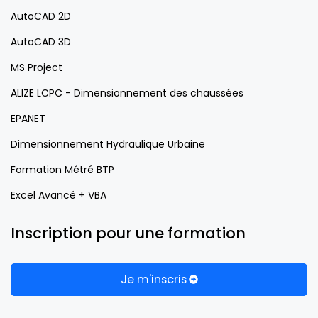
AutoCAD 2D
AutoCAD 3D
MS Project
ALIZE LCPC - Dimensionnement des chaussées
EPANET
Dimensionnement Hydraulique Urbaine
Formation Métré BTP
Excel Avancé + VBA
Inscription pour une formation
Je m'inscris