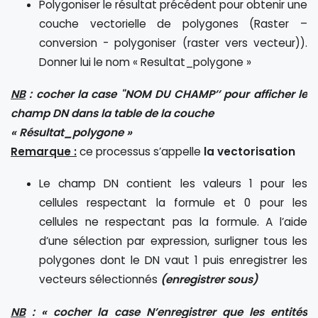
Polygoniser le résultat précédent pour obtenir une
couche vectorielle de polygones (Raster –
conversion - polygoniser (raster vers vecteur)).
Donner lui le nom « Resultat_polygone »
NB
: cocher la case "NOM DU CHAMP’’ pour afficher le
champ DN dans la table de la couche
« Résultat_polygone »
Remarque :
ce processus s’appelle
la vectorisation
Le champ DN contient les valeurs 1 pour les
cellules respectant la formule et 0 pour les
cellules ne respectant pas la formule. A l’aide
d’une sélection par expression, surligner tous les
polygones dont le DN vaut 1 puis enregistrer les
vecteurs sélectionnés
(enregistrer sous)
NB
: « cocher la case N’enregistrer que les entités