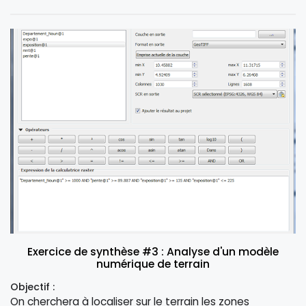
Exercice de synthèse #3 : Analyse d'un modèle
numérique de terrain
Objectif :
On cherchera à localiser sur le terrain les zones