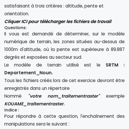
satisfaisant à trois critères : altitude, pente et
orientation.
Cliquer ICI pour télécharger les fichiers de travail
Questions:
Il vous est demandé de déterminer, sur le modèle
numérique de terrain, les zones situées au-dessus de
1000m d'altitude, où la pente est supérieure à 89.887
degrés et exposées au secteur sud.
Le modèle de terrain utilisé est le
SRTM :
Departement_Noun.
Tous les fichiers créés lors de cet exercice devront être
enregistrés dans un répertoire
Nommé
"votre nom_traitementraster"
exemple
KOUAME_traitementraster.
Indice :
Pour répondre à cette question, l'enchaînement des
manipulations sera le suivant :