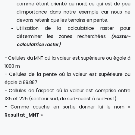
comme étant orienté au nord, ce qui est de peu
d'importance dans notre exemple car nous ne
devons retenir que les terrains en pente.
Utilisation de la calculatrice raster pour
déterminer les zones recherchées
(Raster-
calculatrice raster)
- Cellules du MNT où la valeur est supérieure ou égale à
1000 m
- Cellules de la pente où la valeur est supérieure ou
égale à 89.887
- Cellules de l'aspect où la valeur est comprise entre
135 et 225 (secteur sud, de sud-ouest à sud-est)
- Comme couche en sortie donner lui le nom
«
Resultat_MNT »