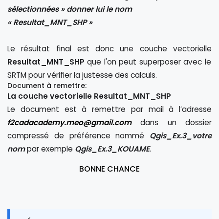
sélectionnées » donner lui le nom
« Resultat_MNT_SHP »
Le résultat final est donc une couche vectorielle
Resultat_MNT_SHP
que l'on peut superposer avec le
SRTM pour vérifier la justesse des calculs.
Document à remettre:
La couche vectorielle Resultat_MNT_SHP
Le document est à remettre par mail à l’adresse
f2cadacademy.meo@gmail.com
dans un dossier
compressé de préférence nommé
Qgis_Ex.3_votre
nom
par exemple
Qgis_Ex.3_KOUAME
.
BONNE CHANCE