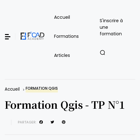
Accueil
S'inscrire à
une
formation
Formations
Articles
FORMATION QGIS
Accueil
Formation Qgis - TP N°1
PARTAGER: