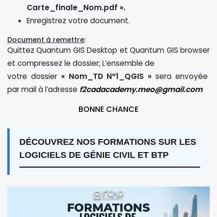
Carte_finale_Nom.pdf ».
Enregistrez votre document.
Document à remettre
:
Quittez Quantum GIS Desktop et Quantum GIS browser
et compressez le dossier; L’ensemble de
votre dossier
« Nom_TD N°1_QGIS »
sera envoyée
par mail à l’adresse
f2cadacademy.meo@gmail.com
BONNE CHANCE
DÉCOUVREZ NOS FORMATIONS SUR LES
LOGICIELS DE GÉNIE CIVIL ET BTP