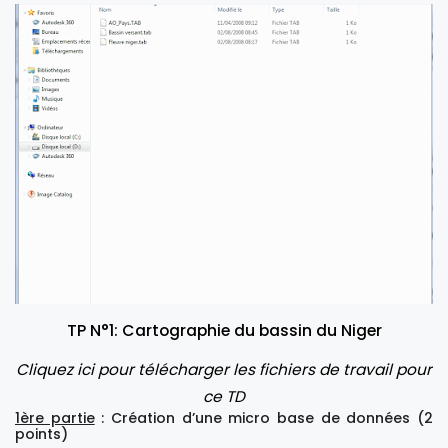
TP N°1: Cartographie du bassin du Niger
Cliquez ici pour télécharger les fichiers de travail pour
ce
TD
1ère partie
: Création d’une micro base de données (2
points)