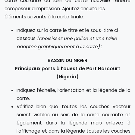
carte courante au sein de cette nouvelle fenêtre
composeur d’impression. Ajoutez ensuite les
éléments suivants à la carte finale.
Indiquez sur la carte le titre et le sous-titre ci-
dessous
(choisissez une police et une taille
adaptée graphiquement à la carte)
:
BASSIN DU NIGER
Principaux ports à l’ouest de Port Harcourt
(Nigeria)
Indiquez l’échelle, l’orientation et la légende de la
carte.
Vérifiez bien que toutes les couches vecteur
soient visibles au sein de la carte courante et
également dans la légende mais enlevez à
l’affichage et dans la légende toutes les couches