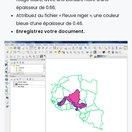
épaisseur de 0.66;
Attribuez au fichier « Fleuve niger », une couleur
bleue d’une épaisseur de 0.46.
Enregistrez votre document.