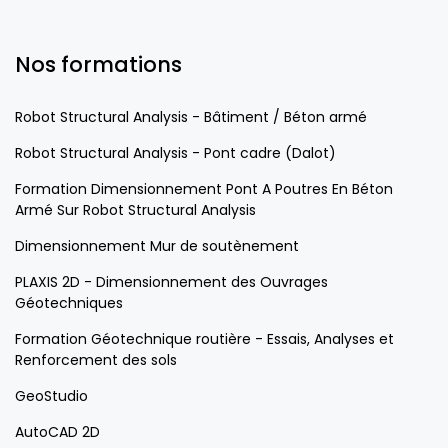
Nos formations
Robot Structural Analysis - Bâtiment / Béton armé
Robot Structural Analysis - Pont cadre (Dalot)
Formation Dimensionnement Pont A Poutres En Béton
Armé Sur Robot Structural Analysis
Dimensionnement Mur de soutènement
PLAXIS 2D - Dimensionnement des Ouvrages
Géotechniques
Formation Géotechnique routière - Essais, Analyses et
Renforcement des sols
GeoStudio
AutoCAD 2D