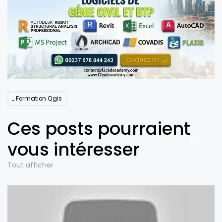
Formation Qgis
Ces posts pourraient
vous intéresser
Tout afficher