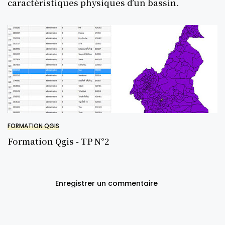
caractéristiques physiques d’un bassin.
FORMATION QGIS
Formation Qgis - TP N°2
Enregistrer un commentaire