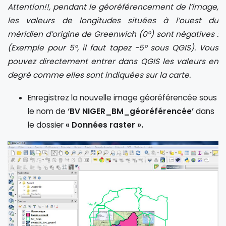
Attention!!, pendant le géoréférencement de l’image,
les valeurs de longitudes situées à l’ouest du
méridien d’origine de Greenwich (0°) sont négatives :
(Exemple pour 5°, il faut tapez -5° sous QGIS). Vous
pouvez directement entrer dans QGIS les valeurs en
degré comme elles sont indiquées sur la carte.
Enregistrez la nouvelle image géoréférencée sous
le nom de
‘BV NIGER_BM_géoréférencée’
dans
le dossier
« Données raster ».