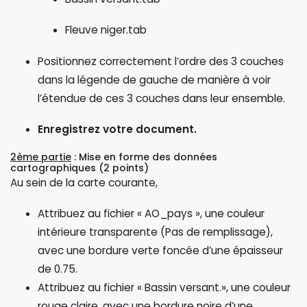
Fleuve niger.tab
Positionnez correctement l’ordre des 3 couches
dans la légende de gauche de manière à voir
l’étendue de ces 3 couches dans leur ensemble.
Enregistrez votre document.
2ème partie
: Mise en forme des données
cartographiques (2 points)
Au sein de la carte courante,
Attribuez au fichier « AO_pays », une couleur
intérieure transparente (Pas de remplissage),
avec une bordure verte foncée d’une épaisseur
de 0.75.
Attribuez au fichier « Bassin versant.», une couleur
rouge claire, avec une bordure noire d’une