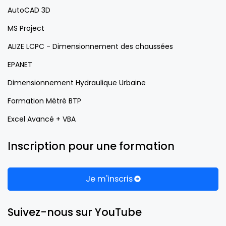
AutoCAD 3D
MS Project
ALIZE LCPC - Dimensionnement des chaussées
EPANET
Dimensionnement Hydraulique Urbaine
Formation Métré BTP
Excel Avancé + VBA
Inscription pour une formation
Je m'inscris
Suivez-nous sur YouTube