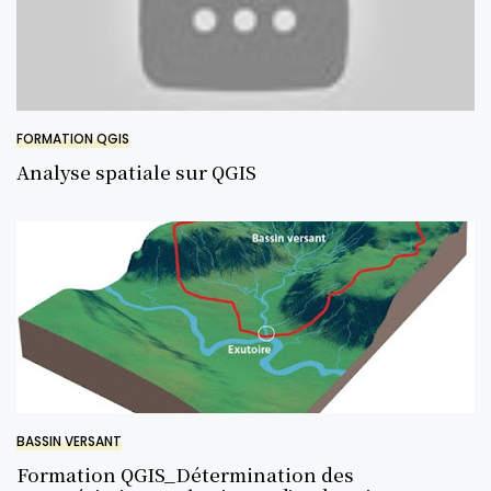
FORMATION QGIS
Analyse spatiale sur QGIS
BASSIN VERSANT
Formation QGIS_Détermination des