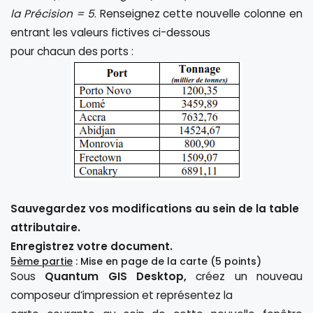
la Précision = 5
. Renseignez cette nouvelle colonne en
entrant les valeurs fictives ci-dessous
pour chacun des ports :
Sauvegardez vos modifications au sein de la table
attributaire.
Enregistrez votre document.
5ème partie
: Mise en page de la carte (5 points)
Sous
Quantum GIS Desktop,
créez un nouveau
composeur d’impression et représentez la