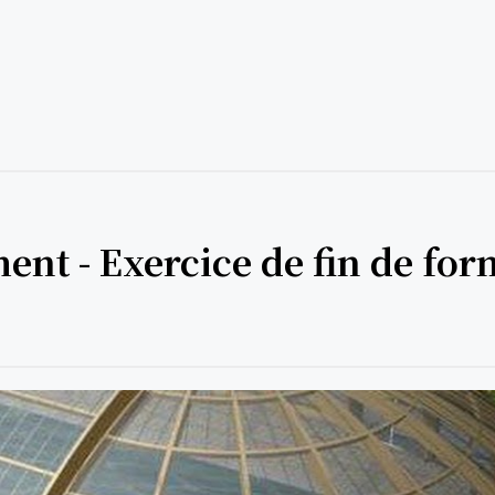
nt - Exercice de fin de for