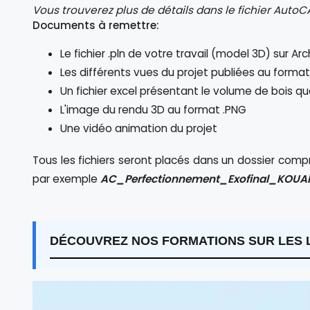
Vous trouverez plus de détails dans le fichier AutoC
Documents à remettre:
Le fichier .pln de votre travail (model 3D) sur Ar
Les différents vues du projet publiées au forma
Un fichier excel présentant le volume de bois qu
L'image du rendu 3D au format .PNG
Une vidéo animation du projet
Tous les fichiers seront placés dans un dossier co
par exemple
AC_Perfectionnement_Exofinal_KOUA
DÉCOUVREZ NOS FORMATIONS SUR LES LO