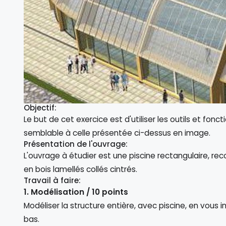
Objectif:
Le but de cet exercice est d'utiliser les outils et fon
semblable à celle présentée ci-dessus en image.
Présentation de l'ouvrage:
L'ouvrage à étudier est une piscine rectangulaire, r
en bois lamellés collés cintrés.
Travail à faire:
1. Modélisation / 10 points
Modéliser la structure entière, avec piscine, en vous i
bas.