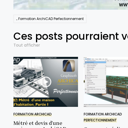
Formation ArchiCAD Perfectionnement
Ces posts pourraient v
Tout afficher
FORMATION ARCHICAD
FORMATION ARCHICAD
PERFECTIONNEMENT
Métré et devis d’une