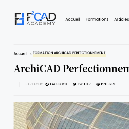
Accueil
Formations
Articles
FORMATION ARCHICAD PERFECTIONNEMENT
Accueil
ArchiCAD Perfectionneme
PARTAGER:
FACEBOOK
TWITTER
PINTEREST