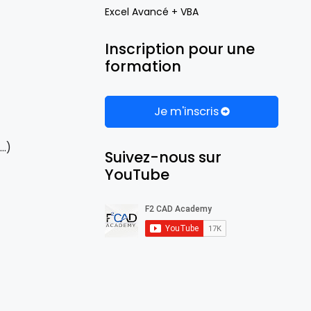
Excel Avancé + VBA
Inscription pour une
formation
Je m'inscris
..)
Suivez-nous sur
YouTube