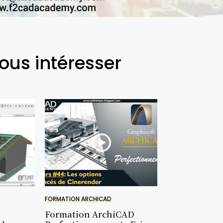
ous intéresser
FORMATION ARCHICAD
Formation ArchiCAD