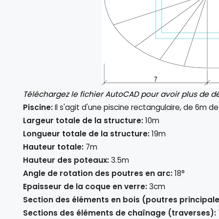
Téléchargez le fichier AutoCAD pour avoir plus de dét
Piscine:
Il s'agit d'une piscine rectangulaire, de 6m de
Largeur totale de la structure:
10m
Longueur totale de la structure:
19m
Hauteur totale:
7m
Hauteur des poteaux:
3.5m
Angle de rotation des poutres en arc:
18°
Epaisseur de la coque en verre:
3cm
Section des éléments en bois (poutres principale
Sections des éléments de chaînage (traverses):