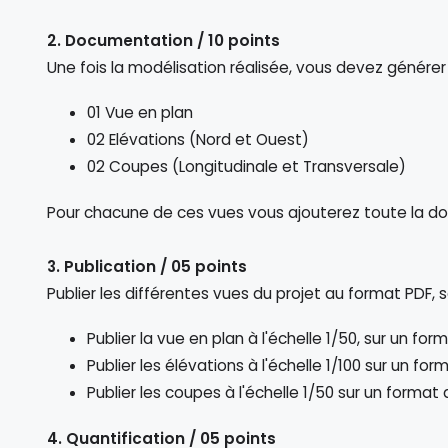
2. Documentation / 10 points
Une fois la modélisation réalisée, vous devez générer 
01 Vue en plan
02 Elévations (Nord et Ouest)
02 Coupes (Longitudinale et Transversale)
Pour chacune de ces vues vous ajouterez toute la doc
3. Publication / 05 points
Publier les différentes vues du projet au format PDF, s
Publier la vue en plan à l'échelle 1/50, sur un f
Publier les élévations à l'échelle 1/100 sur un f
Publier les coupes à l'échelle 1/50 sur un forma
4. Quantification / 05 points