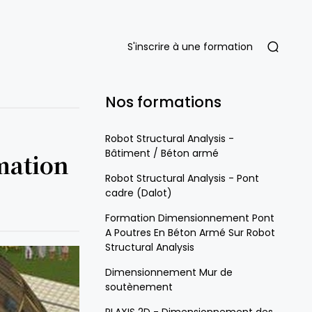
S'inscrire à une formation
Nos formations
Robot Structural Analysis -
Bâtiment / Béton armé
mation
Robot Structural Analysis - Pont
cadre (Dalot)
Formation Dimensionnement Pont
A Poutres En Béton Armé Sur Robot
Structural Analysis
Dimensionnement Mur de
soutènement