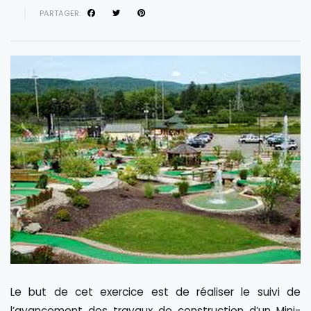
PARTAGER:
Le but de cet exercice est de réaliser le suivi de
l’avancement des travaux de construction d’un Mini-