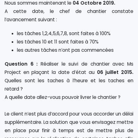
Nous sommes maintenant le
04 Octobre 2019.
A cette date, le chef de chantier constate
l’avancement suivant :
les tâches 1,2,4,5,6,7,8, sont faites à 100%
les tâches 10 et 11 sont faites à 70%
les autres tâches n’ont pas commencées
Question 6 :
Réaliser le suivi de chantier avec Ms
Project en plaçant la date d’état au
06 juillet 2015.
Quelles sont les taches à l’heure et les taches en
retard ?
A quelle date allez-vous pouvoir livrer le chantier ?
Le client n’est plus d’accord pour vous accorder un délai
supplémentaire. La solution que vous envisagez mettre
en place pour finir à temps est de mettre plus de