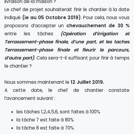
livraison de la maison ?
Le chef de projet souhaiterait finir le chantier à la date
indiqué
(ie au 05 Octobre 2019)
. Pour cela, nous vous
proposons d’accepter un
chevauchement de 30 %
entre les tâches
(Opération d’irrigation et
Terrassement-phase finale, d’une part, et les taches
Terrassement-phase finale et fleurir le parcours,
d’autre part)
. Cela sera-t-il suffisant pour finir à temps
le chantier ?
Nous sommes maintenant le
12 Juillet 2019.
A cette date, le chef de chantier constate
l’avancement suivant :
les tâches 1,2,4,5,6, sont faites à 100%
la tâche 7 est faite à 80%
la tâche 8 est faite à 70%