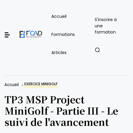
Accueil
S'inscrire à
une
formation
Formations
Articles
EXERCICE MINIGOLF
Accueil
TP3 MSP Project
MiniGolf - Partie III - Le
suivi de l'avancement