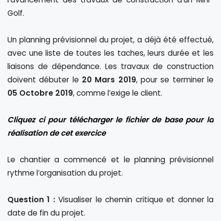
Golf.
Un planning prévisionnel du projet, a déjà été effectué,
avec une liste de toutes les taches, leurs durée et les
liaisons de dépendance. Les travaux de construction
doivent débuter le
20 Mars 2019
, pour se terminer le
05 Octobre 2019
, comme l’exige le client.
Cliquez ci pour télécharger le fichier de base pour la
réalisation de cet exercice
Le chantier a commencé et le planning prévisionnel
rythme l’organisation du projet.
Question 1 :
Visualiser le chemin critique et donner la
date de fin du projet.