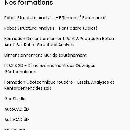
Nos formations
Robot Structural Analysis - Bâtiment / Béton armé
Robot Structural Analysis - Pont cadre (Dalot)
Formation Dimensionnement Pont A Poutres En Béton
Armé Sur Robot Structural Analysis
Dimensionnement Mur de soutènement
PLAXIS 2D - Dimensionnement des Ouvrages
Géotechniques
Formation Géotechnique routière - Essais, Analyses et
Renforcement des sols
GeoStudio
AutoCAD 2D
AutoCAD 3D
MS Project