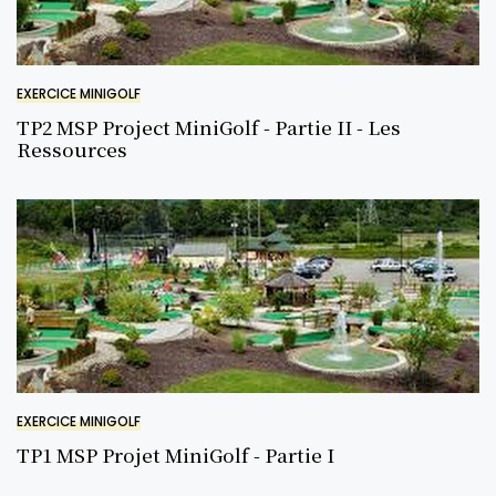
EXERCICE MINIGOLF
TP2 MSP Project MiniGolf - Partie II - Les
Ressources
EXERCICE MINIGOLF
TP1 MSP Projet MiniGolf - Partie I