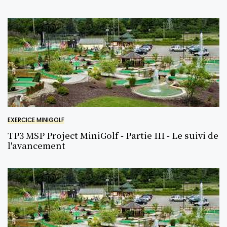
EXERCICE MINIGOLF
TP3 MSP Project MiniGolf - Partie III - Le suivi de
l'avancement