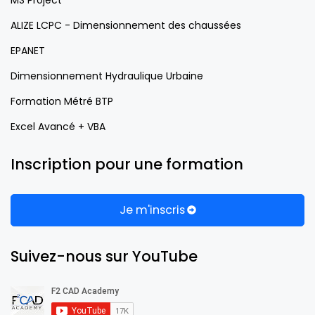
ALIZE LCPC - Dimensionnement des chaussées
EPANET
Dimensionnement Hydraulique Urbaine
Formation Métré BTP
Excel Avancé + VBA
Inscription pour une formation
Je m'inscris
Suivez-nous sur YouTube