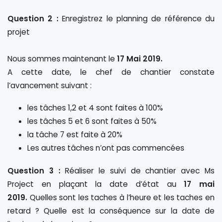
Question 2 :
Enregistrez le planning de référence du
projet
Nous sommes maintenant le
17 Mai 2019.
A cette date, le chef de chantier constate
l’avancement suivant :
les tâches 1,2 et 4 sont faites à 100%
les tâches 5 et 6 sont faites à 50%
la tâche 7 est faite à 20%
Les autres tâches n’ont pas commencées
Question 3 :
Réaliser le suivi de chantier avec Ms
Project en plaçant la date d’état au
17 mai
2019.
Quelles sont les taches à l’heure et les taches en
retard ? Quelle est la conséquence sur la date de