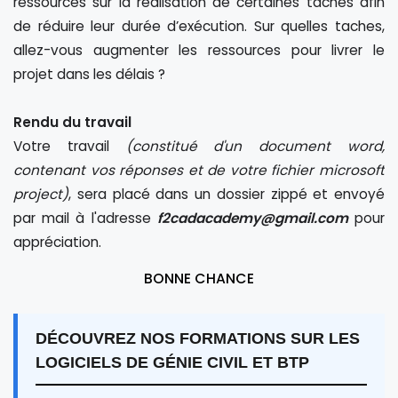
ressources sur la réalisation de certaines taches afin
de réduire leur durée d’exécution. Sur quelles taches,
allez-vous augmenter les ressources pour livrer le
projet dans les délais ?
Rendu du travail
Votre travail
(constitué d'un document word,
contenant vos réponses et de votre fichier microsoft
project)
, sera placé dans un dossier zippé et envoyé
par mail à l'adresse
f2cadacademy@gmail.com
pour
appréciation.
BONNE CHANCE
DÉCOUVREZ NOS FORMATIONS SUR LES
LOGICIELS DE GÉNIE CIVIL ET BTP