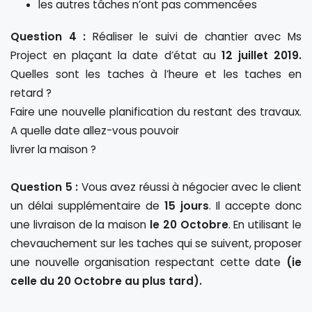
les autres tâches n’ont pas commencées
Question 4 :
Réaliser le suivi de chantier avec Ms
Project en plaçant la date d’état au
12 juillet 2019.
Quelles sont les taches à l’heure et les taches en
retard ?
Faire une nouvelle planification du restant des travaux.
A quelle date allez-vous pouvoir
livrer la maison ?
Question 5 :
Vous avez réussi à négocier avec le client
un délai supplémentaire de
15 jours
. Il accepte donc
une livraison de la maison
le 20 Octobre
. En utilisant le
chevauchement sur les taches qui se suivent, proposer
une nouvelle organisation respectant cette date
(ie
celle du 20 Octobre au plus tard).