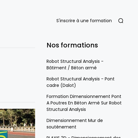
S'inscrire à une formation
Nos formations
Robot Structural Analysis -
Bâtiment / Béton armé
Robot Structural Analysis - Pont
cadre (Dalot)
Formation Dimensionnement Pont
A Poutres En Béton Armé Sur Robot
Structural Analysis
Dimensionnement Mur de
soutènement