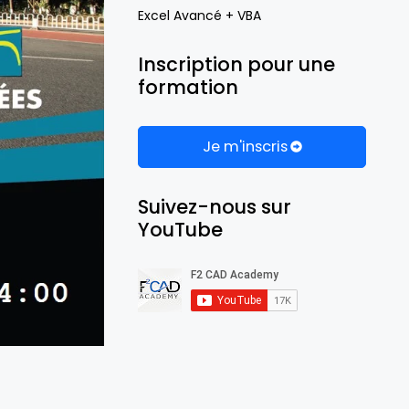
Excel Avancé + VBA
Inscription pour une
formation
Je m'inscris
Suivez-nous sur
YouTube