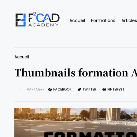
Accueil
Formations
Articles
Accueil
Thumbnails formation 
PARTAGER:
FACEBOOK
TWITTER
PINTEREST