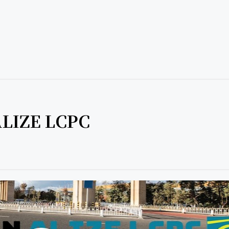
ALIZE LCPC