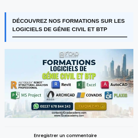
DÉCOUVREZ NOS FORMATIONS SUR LES
LOGICIELS DE GÉNIE CIVIL ET BTP
Enregistrer un commentaire