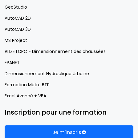
GeoStudio
AutoCAD 2D
AutoCAD 3D
MS Project
ALIZE LCPC - Dimensionnement des chaussées
EPANET
Dimensionnement Hydraulique Urbaine
Formation Métré BTP
Excel Avancé + VBA
Inscription pour une formation
Je m'inscris