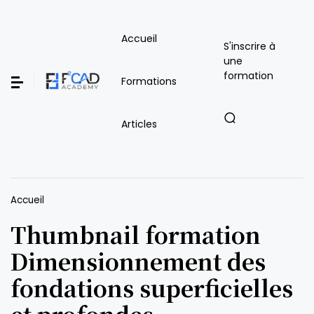
Accueil
S'inscrire à
une
formation
Formations
Articles
Accueil
Thumbnail formation
Dimensionnement des
fondations superficielles