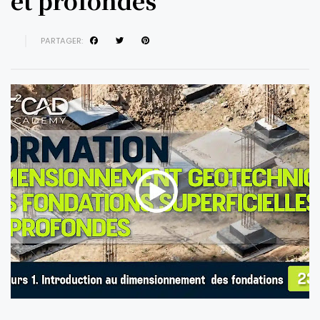
et profondes
PARTAGER: