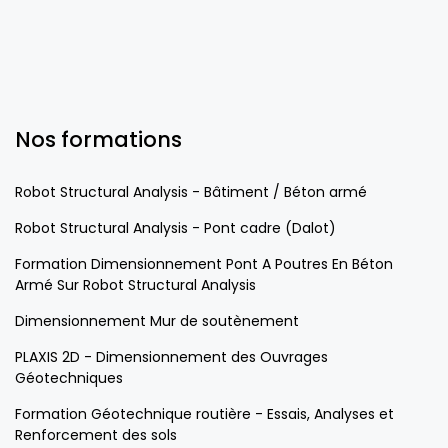
Nos formations
Robot Structural Analysis - Bâtiment / Béton armé
Robot Structural Analysis - Pont cadre (Dalot)
Formation Dimensionnement Pont A Poutres En Béton
Armé Sur Robot Structural Analysis
Dimensionnement Mur de soutènement
PLAXIS 2D - Dimensionnement des Ouvrages
Géotechniques
Formation Géotechnique routière - Essais, Analyses et
Renforcement des sols