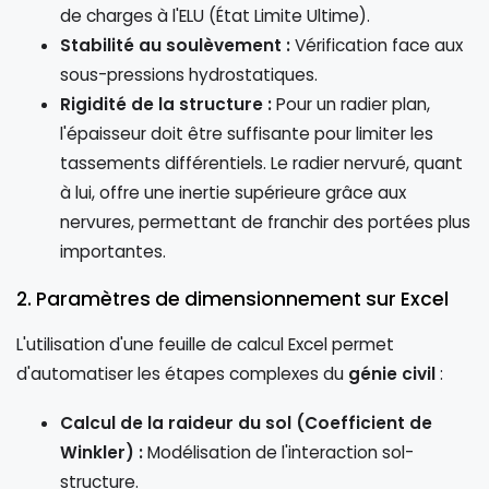
de charges à l'ELU (État Limite Ultime).
Stabilité au soulèvement :
Vérification face aux
sous-pressions hydrostatiques.
Rigidité de la structure :
Pour un radier plan,
l'épaisseur doit être suffisante pour limiter les
tassements différentiels. Le radier nervuré, quant
à lui, offre une inertie supérieure grâce aux
nervures, permettant de franchir des portées plus
importantes.
2. Paramètres de dimensionnement sur Excel
L'utilisation d'une feuille de calcul Excel permet
d'automatiser les étapes complexes du
génie civil
:
Calcul de la raideur du sol (Coefficient de
Winkler) :
Modélisation de l'interaction sol-
structure.