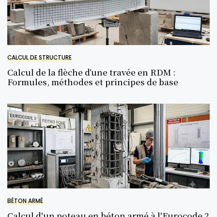
CALCUL DE STRUCTURE
Calcul de la flèche d’une travée en RDM :
Formules, méthodes et principes de base
BÉTON ARMÉ
Calcul d'un poteau en béton armé à l'Eurocode 2