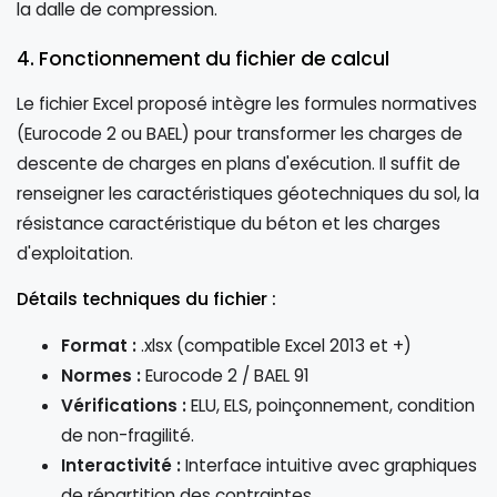
la dalle de compression.
4. Fonctionnement du fichier de calcul
Le fichier Excel proposé intègre les formules normatives
(Eurocode 2 ou BAEL) pour transformer les charges de
descente de charges en plans d'exécution. Il suffit de
renseigner les caractéristiques géotechniques du sol, la
résistance caractéristique du béton et les charges
d'exploitation.
Détails techniques du fichier :
Format :
.xlsx (compatible Excel 2013 et +)
Normes :
Eurocode 2 / BAEL 91
Vérifications :
ELU, ELS, poinçonnement, condition
de non-fragilité.
Interactivité :
Interface intuitive avec graphiques
de répartition des contraintes.