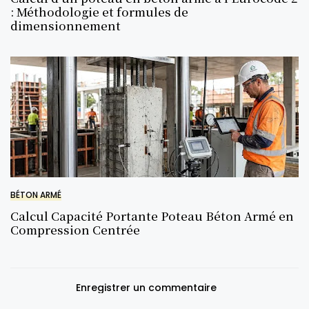
: Méthodologie et formules de
dimensionnement
BÉTON ARMÉ
Calcul Capacité Portante Poteau Béton Armé en
Compression Centrée
Enregistrer un commentaire