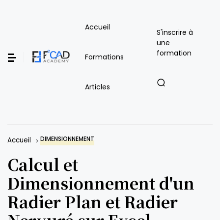
Accueil
S'inscrire à
une
formation
Formations
Articles
DIMENSIONNEMENT
Accueil
Calcul et
Dimensionnement d'un
Radier Plan et Radier