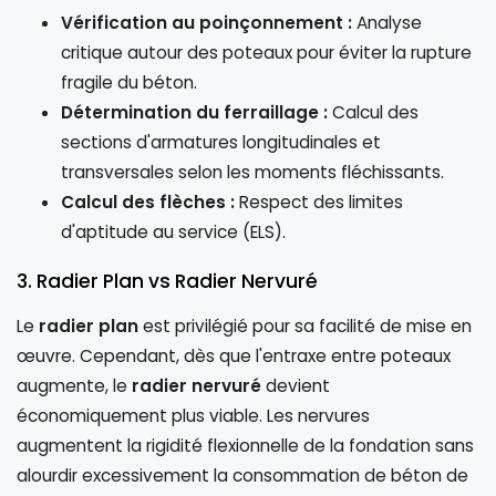
Vérification au poinçonnement :
Analyse
critique autour des poteaux pour éviter la rupture
fragile du béton.
Détermination du ferraillage :
Calcul des
sections d'armatures longitudinales et
transversales selon les moments fléchissants.
Calcul des flèches :
Respect des limites
d'aptitude au service (ELS).
3. Radier Plan vs Radier Nervuré
Le
radier plan
est privilégié pour sa facilité de mise en
œuvre. Cependant, dès que l'entraxe entre poteaux
augmente, le
radier nervuré
devient
économiquement plus viable. Les nervures
augmentent la rigidité flexionnelle de la fondation sans
alourdir excessivement la consommation de béton de