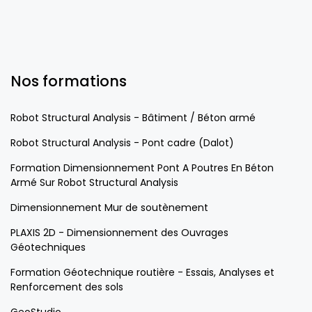
Nos formations
Robot Structural Analysis - Bâtiment / Béton armé
Robot Structural Analysis - Pont cadre (Dalot)
Formation Dimensionnement Pont A Poutres En Béton
Armé Sur Robot Structural Analysis
Dimensionnement Mur de soutènement
PLAXIS 2D - Dimensionnement des Ouvrages
Géotechniques
Formation Géotechnique routière - Essais, Analyses et
Renforcement des sols
GeoStudio