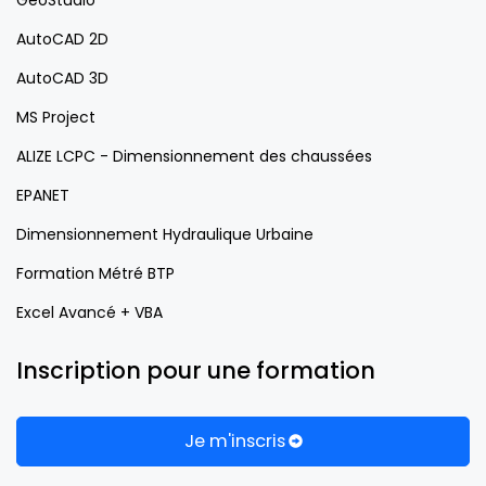
AutoCAD 2D
AutoCAD 3D
MS Project
ALIZE LCPC - Dimensionnement des chaussées
EPANET
Dimensionnement Hydraulique Urbaine
Formation Métré BTP
Excel Avancé + VBA
Inscription pour une formation
Je m'inscris