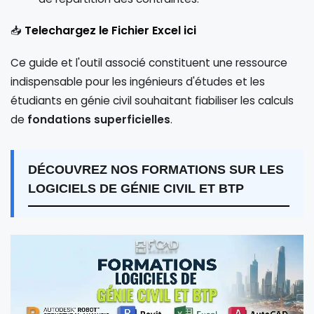
Telechargez le Fichier Excel ici
📥
Ce guide et l'outil associé constituent une ressource
indispensable pour les ingénieurs d'études et les
étudiants en génie civil souhaitant fiabiliser les calculs
de
fondations superficielles
.
DÉCOUVREZ NOS FORMATIONS SUR LES
LOGICIELS DE GÉNIE CIVIL ET BTP