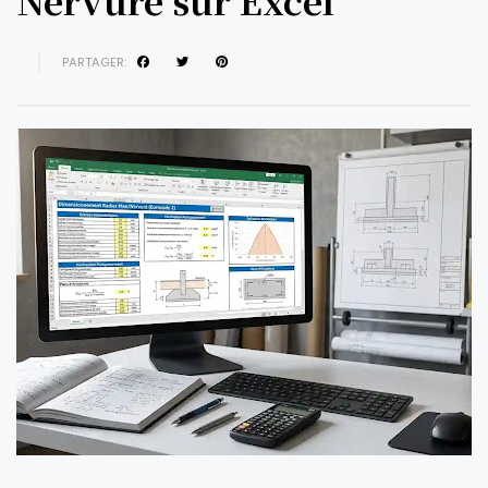
Nervuré sur Excel
PARTAGER: