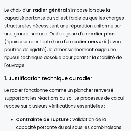
Le choix d'un
radier général
s'impose lorsque la
capacité portante du sol est faible ou que les charges
structurelles nécessitent une répartition uniforme sur
une grande surface. Qu'il s'agisse d'un
radier plan
(épaisseur constante) ou d'un
radier nervuré
(avec
poutres de rigidité), le dimensionnement exige une
rigueur technique absolue pour garantir la stabilité de
l'ouvrage.
1. Justification technique du radier
Le radier fonctionne comme un plancher renversé
supportant les réactions du sol. Le processus de calcul
repose sur plusieurs vérifications essentielles :
Contrainte de rupture :
Validation de la
capacité portante du sol sous les combinaisons