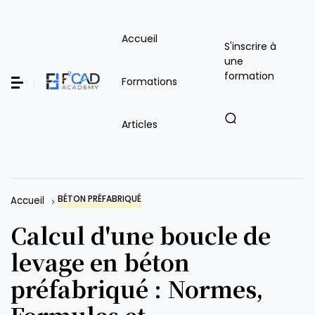
Accueil
S'inscrire à
une
formation
Formations
Articles
BÉTON PRÉFABRIQUÉ
Accueil
Calcul d'une boucle de
levage en béton
préfabriqué : Normes,