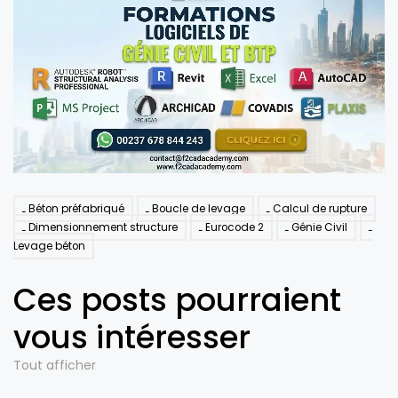
Béton préfabriqué
Boucle de levage
Calcul de rupture
Dimensionnement structure
Eurocode 2
Génie Civil
Levage béton
Ces posts pourraient
vous intéresser
Tout afficher