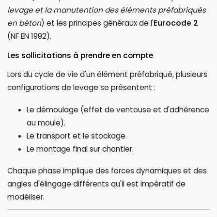
levage et la manutention des éléments préfabriqués
en béton
) et les principes généraux de l'
Eurocode 2
(NF EN 1992).
Les sollicitations à prendre en compte
Lors du cycle de vie d'un élément préfabriqué, plusieurs
configurations de levage se présentent :
Le démoulage (effet de ventouse et d'adhérence
au moule).
Le transport et le stockage.
Le montage final sur chantier.
Chaque phase implique des forces dynamiques et des
angles d'élingage différents qu'il est impératif de
modéliser.