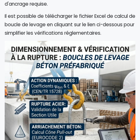
d'ancrage requise.
Il est possible de télécharger le fichier Excel de calcul de
boucle de levage en cliquant sur le lien ci-dessous pour
simplifier les vérifications réglementaires.