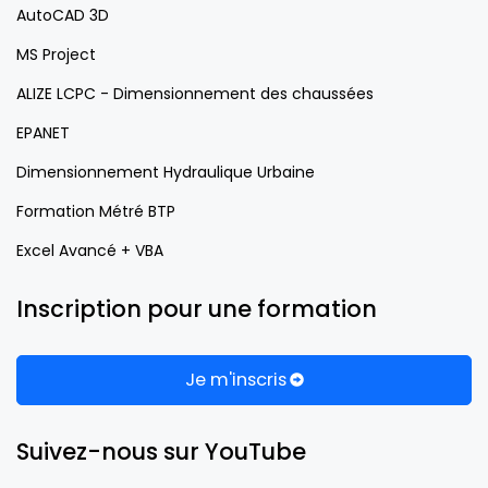
AutoCAD 3D
MS Project
ALIZE LCPC - Dimensionnement des chaussées
EPANET
Dimensionnement Hydraulique Urbaine
Formation Métré BTP
Excel Avancé + VBA
Inscription pour une formation
Je m'inscris
Suivez-nous sur YouTube