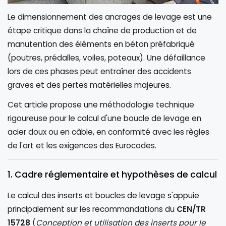
Le dimensionnement des ancrages de levage est une
étape critique dans la chaîne de production et de
manutention des éléments en béton préfabriqué
(poutres, prédalles, voiles, poteaux). Une défaillance
lors de ces phases peut entraîner des accidents
graves et des pertes matérielles majeures.
Cet article propose une méthodologie technique
rigoureuse pour le calcul d'une boucle de levage en
acier doux ou en câble, en conformité avec les règles
de l'art et les exigences des Eurocodes.
1. Cadre réglementaire et hypothèses de calcul
Le calcul des inserts et boucles de levage s'appuie
principalement sur les recommandations du
CEN/TR
15728
(
Conception et utilisation des inserts pour le