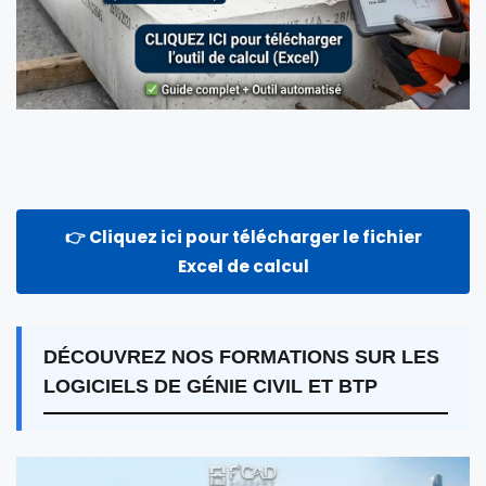
👉 Cliquez ici pour télécharger le fichier
Excel de calcul
DÉCOUVREZ NOS FORMATIONS SUR LES
LOGICIELS DE GÉNIE CIVIL ET BTP