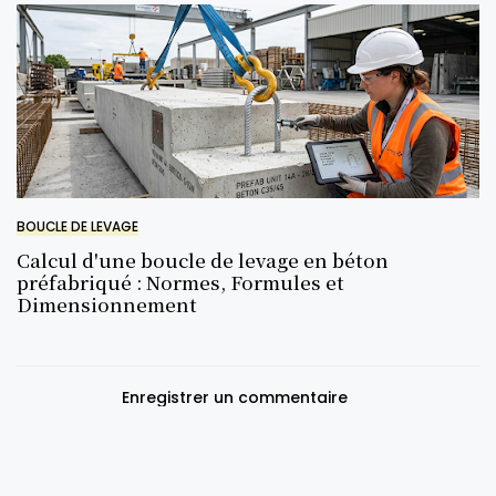
BOUCLE DE LEVAGE
Calcul d'une boucle de levage en béton
préfabriqué : Normes, Formules et
Dimensionnement
Enregistrer un commentaire