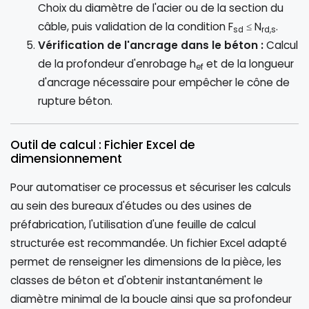
Choix du diamètre de l'acier ou de la section du
câble, puis validation de la condition F
≤ N
.
sd
rd,s
Vérification de l'ancrage dans le béton :
Calcul
de la profondeur d'enrobage h
et de la longueur
ef
d'ancrage nécessaire pour empêcher le cône de
rupture béton.
Outil de calcul : Fichier Excel de
dimensionnement
Pour automatiser ce processus et sécuriser les calculs
au sein des bureaux d'études ou des usines de
préfabrication, l'utilisation d'une feuille de calcul
structurée est recommandée. Un fichier Excel adapté
permet de renseigner les dimensions de la pièce, les
classes de béton et d'obtenir instantanément le
diamètre minimal de la boucle ainsi que sa profondeur