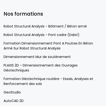
Nos formations
Robot Structural Analysis - Bâtiment / Béton armé
Robot Structural Analysis - Pont cadre (Dalot)
Formation Dimensionnement Pont A Poutres En Béton
Armé Sur Robot Structural Analysis
Dimensionnement Mur de soutènement
PLAXIS 2D - Dimensionnement des Ouvrages
Géotechniques
Formation Géotechnique routière - Essais, Analyses et
Renforcement des sols
GeoStudio
AutoCAD 2D