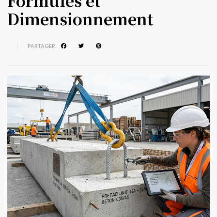
Formules et
Dimensionnement
PARTAGER: