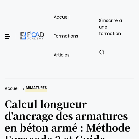
Accueil
S'inscrire à
une
formation
Formations
Articles
ARMATURES
Accueil
Calcul longueur
d'ancrage des armatures
en béton armé : Méthode