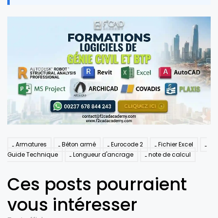
Armatures
Béton armé
Eurocode 2
Fichier Excel
Guide Technique
Longueur d'ancrage
note de calcul
Ces posts pourraient
vous intéresser