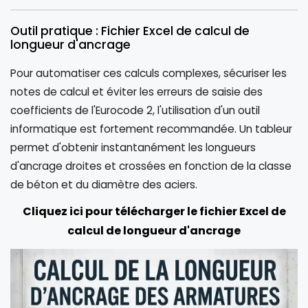
Outil pratique : Fichier Excel de calcul de
longueur d'ancrage
Pour automatiser ces calculs complexes, sécuriser les
notes de calcul et éviter les erreurs de saisie des
coefficients de l'Eurocode 2, l'utilisation d'un outil
informatique est fortement recommandée. Un tableur
permet d'obtenir instantanément les longueurs
d'ancrage droites et crossées en fonction de la classe
de béton et du diamètre des aciers.
Cliquez ici pour télécharger le fichier Excel de
calcul de longueur d'ancrage