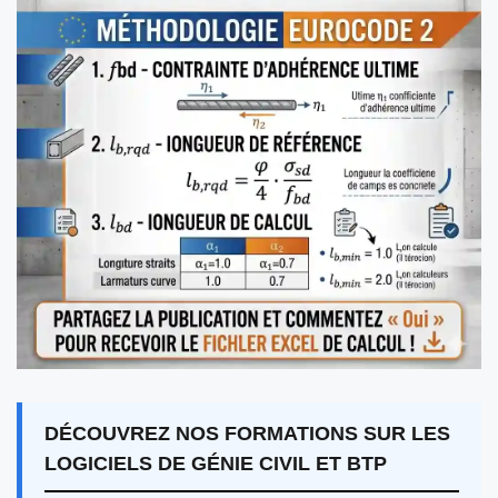
DÉCOUVREZ NOS FORMATIONS SUR LES
LOGICIELS DE GÉNIE CIVIL ET BTP