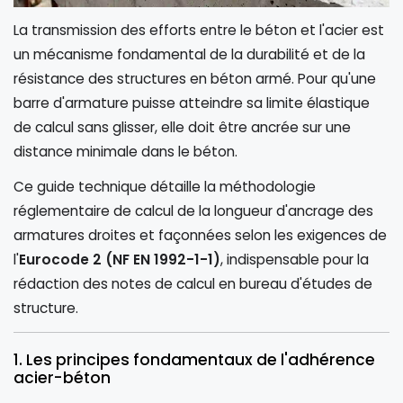
La transmission des efforts entre le béton et l'acier est
un mécanisme fondamental de la durabilité et de la
résistance des structures en béton armé. Pour qu'une
barre d'armature puisse atteindre sa limite élastique
de calcul sans glisser, elle doit être ancrée sur une
distance minimale dans le béton.
Ce guide technique détaille la méthodologie
réglementaire de calcul de la longueur d'ancrage des
armatures droites et façonnées selon les exigences de
l'
Eurocode 2 (NF EN 1992-1-1)
, indispensable pour la
rédaction des notes de calcul en bureau d'études de
structure.
1. Les principes fondamentaux de l'adhérence
acier-béton