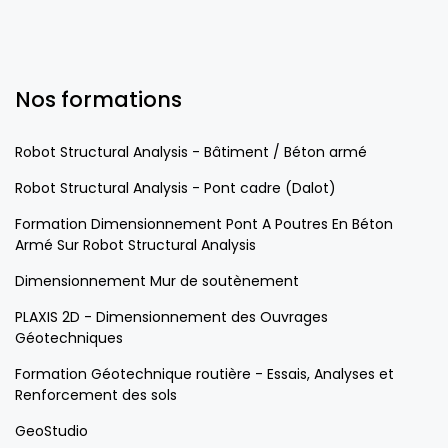
Nos formations
Robot Structural Analysis - Bâtiment / Béton armé
Robot Structural Analysis - Pont cadre (Dalot)
Formation Dimensionnement Pont A Poutres En Béton
Armé Sur Robot Structural Analysis
Dimensionnement Mur de soutènement
PLAXIS 2D - Dimensionnement des Ouvrages
Géotechniques
Formation Géotechnique routière - Essais, Analyses et
Renforcement des sols
GeoStudio