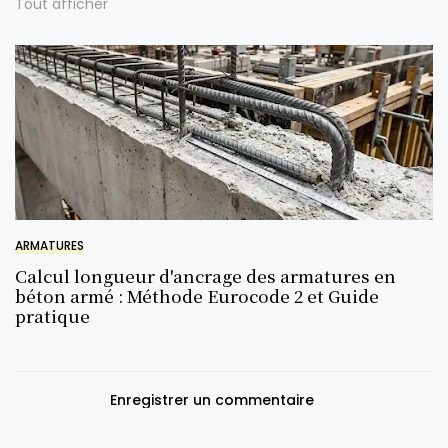
Tout afficher
ARMATURES
Calcul longueur d'ancrage des armatures en
béton armé : Méthode Eurocode 2 et Guide
pratique
Enregistrer un commentaire