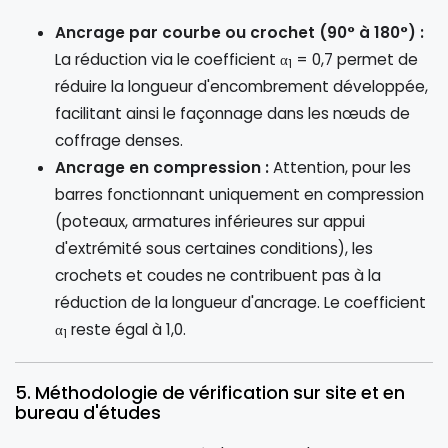
Ancrage par courbe ou crochet (90° à 180°) :
La réduction via le coefficient α
= 0,7 permet de
1
réduire la longueur d'encombrement développée,
facilitant ainsi le façonnage dans les nœuds de
coffrage denses.
Ancrage en compression :
Attention, pour les
barres fonctionnant uniquement en compression
(poteaux, armatures inférieures sur appui
d'extrémité sous certaines conditions), les
crochets et coudes ne contribuent pas à la
réduction de la longueur d'ancrage. Le coefficient
α
reste égal à 1,0.
1
5. Méthodologie de vérification sur site et en
bureau d'études