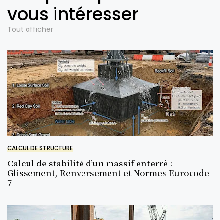
vous intéresser
Tout afficher
CALCUL DE STRUCTURE
Calcul de stabilité d’un massif enterré :
Glissement, Renversement et Normes Eurocode
7