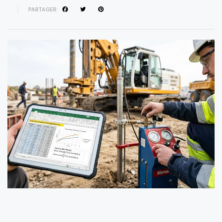
PARTAGER: