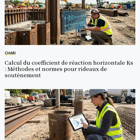
CHARI
Calcul du coefficient de réaction horizontale Ks
: Méthodes et normes pour rideaux de
soutènement