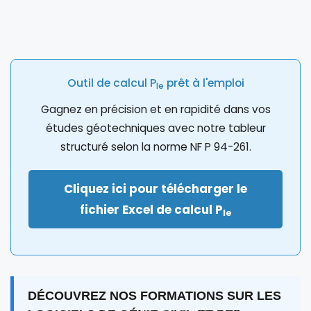
Outil de calcul P
prêt à l'emploi
le
Gagnez en précision et en rapidité dans vos
études géotechniques avec notre tableur
structuré selon la norme NF P 94-261.
Cliquez ici pour télécharger le
fichier Excel de calcul P
le
DÉCOUVREZ NOS FORMATIONS SUR LES