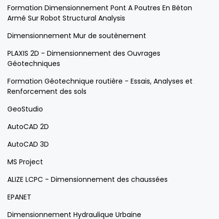
Formation Dimensionnement Pont A Poutres En Béton
Armé Sur Robot Structural Analysis
Dimensionnement Mur de soutènement
PLAXIS 2D - Dimensionnement des Ouvrages
Géotechniques
Formation Géotechnique routière - Essais, Analyses et
Renforcement des sols
GeoStudio
AutoCAD 2D
AutoCAD 3D
MS Project
ALIZE LCPC - Dimensionnement des chaussées
EPANET
Dimensionnement Hydraulique Urbaine