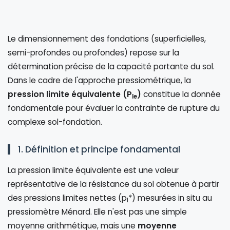
Le dimensionnement des fondations (superficielles,
semi-profondes ou profondes) repose sur la
détermination précise de la capacité portante du sol.
Dans le cadre de l'approche pressiométrique, la
pression limite équivalente (P
)
constitue la donnée
le
fondamentale pour évaluer la contrainte de rupture du
complexe sol-fondation.
1. Définition et principe fondamental
La pression limite équivalente est une valeur
représentative de la résistance du sol obtenue à partir
des pressions limites nettes (p
*) mesurées in situ au
l
pressiomètre Ménard. Elle n'est pas une simple
moyenne arithmétique, mais une
moyenne