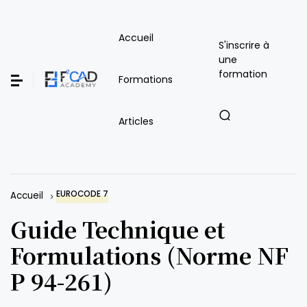
Accueil
S'inscrire à
une
formation
Formations
Articles
EUROCODE 7
Accueil
Guide Technique et
Formulations (Norme NF
P 94-261)