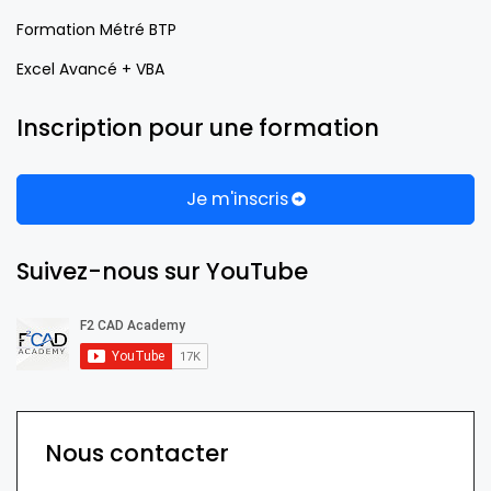
Formation Métré BTP
Excel Avancé + VBA
Inscription pour une formation
Je m'inscris
Suivez-nous sur YouTube
Nous contacter