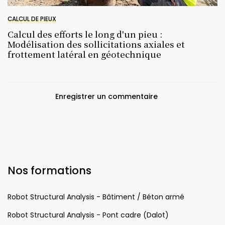
CALCUL DE PIEUX
Calcul des efforts le long d'un pieu :
Modélisation des sollicitations axiales et
frottement latéral en géotechnique
Enregistrer un commentaire
Nos formations
Robot Structural Analysis - Bâtiment / Béton armé
Robot Structural Analysis - Pont cadre (Dalot)