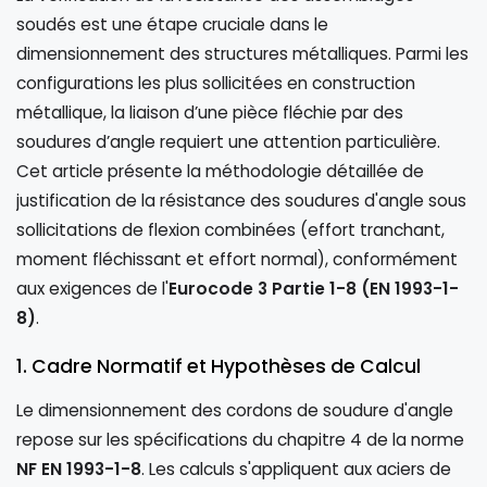
soudés est une étape cruciale dans le
dimensionnement des structures métalliques. Parmi les
configurations les plus sollicitées en construction
métallique, la liaison d’une pièce fléchie par des
soudures d’angle requiert une attention particulière.
Cet article présente la méthodologie détaillée de
justification de la résistance des soudures d'angle sous
sollicitations de flexion combinées (effort tranchant,
moment fléchissant et effort normal), conformément
aux exigences de l'
Eurocode 3 Partie 1-8 (EN 1993-1-
8)
.
1. Cadre Normatif et Hypothèses de Calcul
Le dimensionnement des cordons de soudure d'angle
repose sur les spécifications du chapitre 4 de la norme
NF EN 1993-1-8
. Les calculs s'appliquent aux aciers de