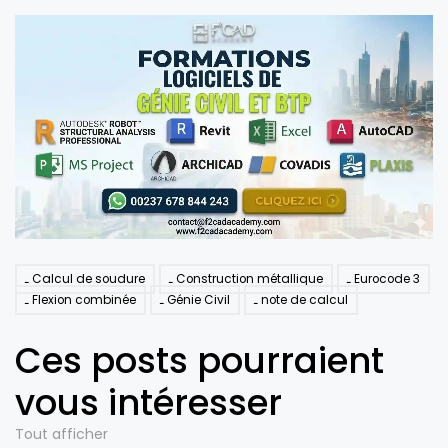
Calcul de soudure
Construction métallique
Eurocode 3
Flexion combinée
Génie Civil
note de calcul
Ces posts pourraient
vous intéresser
Tout afficher