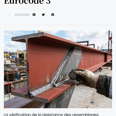
Eurocode 3
PARTAGER:
La vérification de la résistance des assemblages