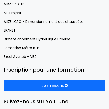
AutoCAD 3D
MS Project
ALIZE LCPC - Dimensionnement des chaussées
EPANET
Dimensionnement Hydraulique Urbaine
Formation Métré BTP
Excel Avancé + VBA
Inscription pour une formation
Je m'inscris
Suivez-nous sur YouTube