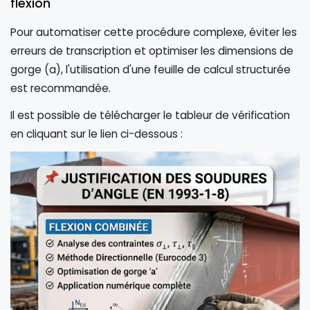
flexion
Pour automatiser cette procédure complexe, éviter les
erreurs de transcription et optimiser les dimensions de
gorge (a), l'utilisation d'une feuille de calcul structurée
est recommandée.
Il est possible de télécharger le tableur de vérification
en cliquant sur le lien ci-dessous :