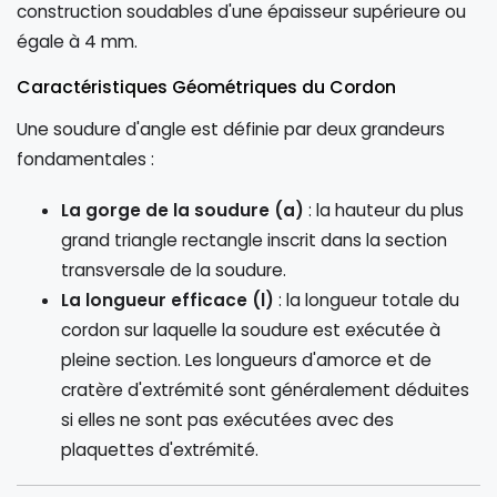
construction soudables d'une épaisseur supérieure ou
égale à 4 mm.
Caractéristiques Géométriques du Cordon
Une soudure d'angle est définie par deux grandeurs
fondamentales :
La gorge de la soudure (a)
: la hauteur du plus
grand triangle rectangle inscrit dans la section
transversale de la soudure.
La longueur efficace (l)
: la longueur totale du
cordon sur laquelle la soudure est exécutée à
pleine section. Les longueurs d'amorce et de
cratère d'extrémité sont généralement déduites
si elles ne sont pas exécutées avec des
plaquettes d'extrémité.