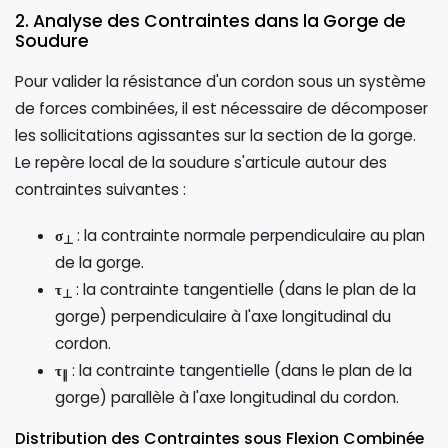
2. Analyse des Contraintes dans la Gorge de
Soudure
Pour valider la résistance d'un cordon sous un système
de forces combinées, il est nécessaire de décomposer
les sollicitations agissantes sur la section de la gorge.
Le repère local de la soudure s'articule autour des
contraintes suivantes :
σ
: la contrainte normale perpendiculaire au plan
⊥
de la gorge.
τ
: la contrainte tangentielle (dans le plan de la
⊥
gorge) perpendiculaire à l'axe longitudinal du
cordon.
τ
: la contrainte tangentielle (dans le plan de la
∥
gorge) parallèle à l'axe longitudinal du cordon.
Distribution des Contraintes sous Flexion Combinée