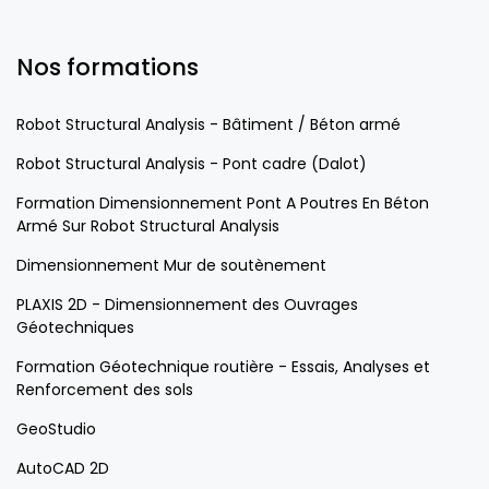
Nos formations
Robot Structural Analysis - Bâtiment / Béton armé
Robot Structural Analysis - Pont cadre (Dalot)
Formation Dimensionnement Pont A Poutres En Béton
Armé Sur Robot Structural Analysis
Dimensionnement Mur de soutènement
PLAXIS 2D - Dimensionnement des Ouvrages
Géotechniques
Formation Géotechnique routière - Essais, Analyses et
Renforcement des sols
GeoStudio
AutoCAD 2D