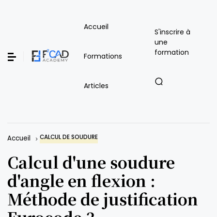
Accueil
S'inscrire à
une
formation
Formations
Articles
CALCUL DE SOUDURE
Accueil
Calcul d'une soudure
d'angle en flexion :
Méthode de justification