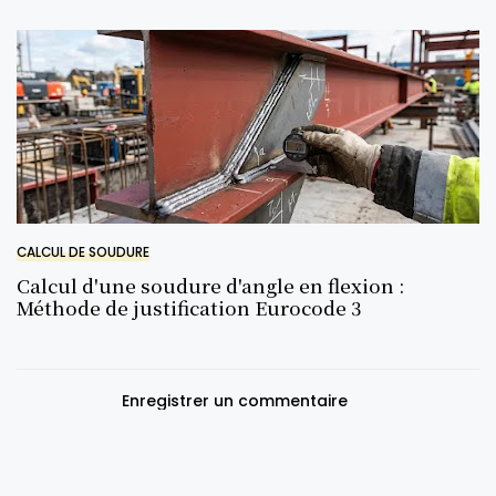
CALCUL DE SOUDURE
Calcul d'une soudure d'angle en flexion :
Méthode de justification Eurocode 3
Enregistrer un commentaire