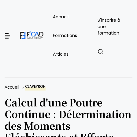
Accueil
S'inscrire à
une
formation
Formations
Articles
CLAPEYRON
Accueil
Calcul d'une Poutre
Continue : Détermination
des Moments