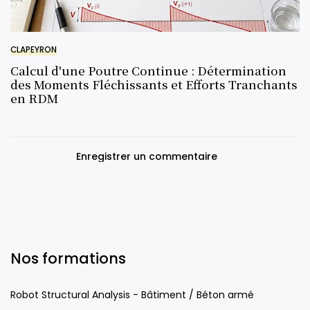
CLAPEYRON
Calcul d'une Poutre Continue : Détermination
des Moments Fléchissants et Efforts Tranchants
en RDM
Enregistrer un commentaire
Nos formations
Robot Structural Analysis - Bâtiment / Béton armé