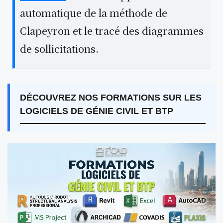
automatique de la méthode de
Clapeyron et le tracé des diagrammes
de sollicitations.
DÉCOUVREZ NOS FORMATIONS SUR LES
LOGICIELS DE GÉNIE CIVIL ET BTP