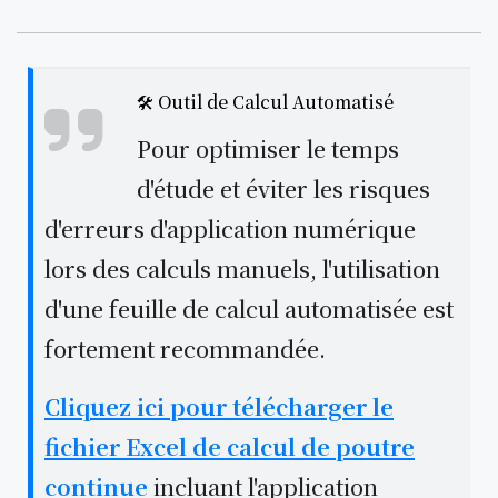
🛠️ Outil de Calcul Automatisé
Pour optimiser le temps
d'étude et éviter les risques
d'erreurs d'application numérique
lors des calculs manuels, l'utilisation
d'une feuille de calcul automatisée est
fortement recommandée.
Cliquez ici pour télécharger le
fichier Excel de calcul de poutre
continue
incluant l'application