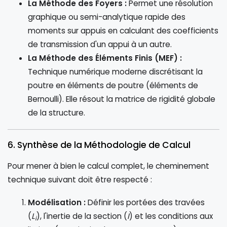
La Méthode des Foyers :
Permet une résolution
graphique ou semi-analytique rapide des
moments sur appuis en calculant des coefficients
de transmission d'un appui à un autre.
La Méthode des Éléments Finis (MEF) :
Technique numérique moderne discrétisant la
poutre en éléments de poutre (éléments de
Bernoulli). Elle résout la matrice de rigidité globale
de la structure.
6. Synthèse de la Méthodologie de Calcul
Pour mener à bien le calcul complet, le cheminement
technique suivant doit être respecté :
Modélisation :
Définir les portées des travées
(
L
), l'inertie de la section (
I
) et les conditions aux
i