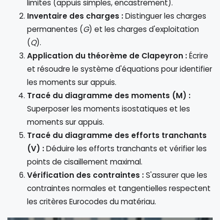
limites (appuis simples, encastrement).
Inventaire des charges :
Distinguer les charges
permanentes (
G
) et les charges d'exploitation
(
Q
).
Application du théorème de Clapeyron :
Écrire
et résoudre le système d'équations pour identifier
les moments sur appuis.
Tracé du diagramme des moments (M) :
Superposer les moments isostatiques et les
moments sur appuis.
Tracé du diagramme des efforts tranchants
(V) :
Déduire les efforts tranchants et vérifier les
points de cisaillement maximal.
Vérification des contraintes :
S'assurer que les
contraintes normales et tangentielles respectent
les critères Eurocodes du matériau.