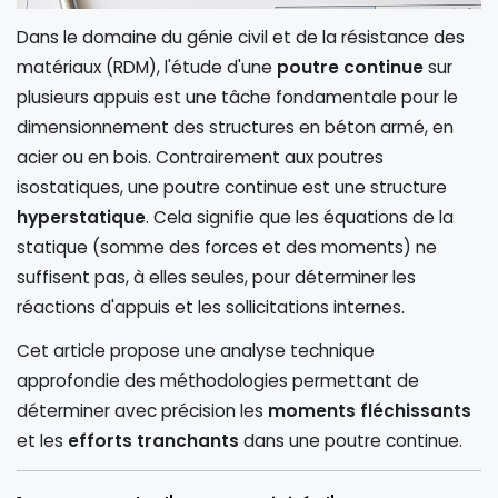
Dans le domaine du génie civil et de la résistance des
matériaux (RDM), l'étude d'une
poutre continue
sur
plusieurs appuis est une tâche fondamentale pour le
dimensionnement des structures en béton armé, en
acier ou en bois. Contrairement aux poutres
isostatiques, une poutre continue est une structure
hyperstatique
. Cela signifie que les équations de la
statique (somme des forces et des moments) ne
suffisent pas, à elles seules, pour déterminer les
réactions d'appuis et les sollicitations internes.
Cet article propose une analyse technique
approfondie des méthodologies permettant de
déterminer avec précision les
moments fléchissants
et les
efforts tranchants
dans une poutre continue.