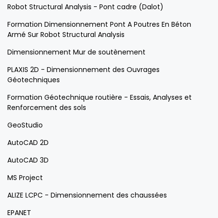
Robot Structural Analysis - Pont cadre (Dalot)
Formation Dimensionnement Pont A Poutres En Béton
Armé Sur Robot Structural Analysis
Dimensionnement Mur de soutènement
PLAXIS 2D - Dimensionnement des Ouvrages
Géotechniques
Formation Géotechnique routière - Essais, Analyses et
Renforcement des sols
GeoStudio
AutoCAD 2D
AutoCAD 3D
MS Project
ALIZE LCPC - Dimensionnement des chaussées
EPANET