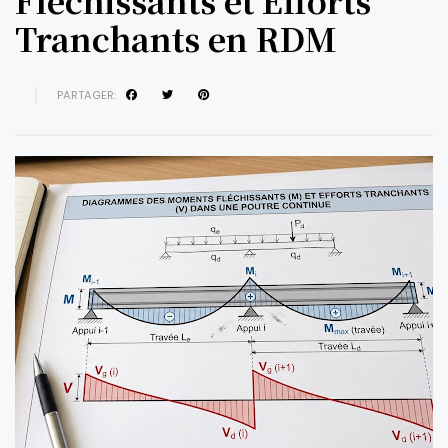
Fléchissants et Efforts
Tranchants en RDM
PARTAGER: