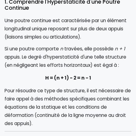
1. Comprendre l'Hyperstaticité d'une Poutre
Continue
Une poutre continue est caractérisée par un élément
longitudinal unique reposant sur plus de deux appuis
(liaisons simples ou articulations).
Si une poutre comporte
n
travées, elle possède
n + 1
appuis. Le degré d'hyperstaticité d'une telle structure
(en négligeant les efforts horizontaux) est égal à :
H = (n + 1) - 2 = n - 1
Pour résoudre ce type de structure, il est nécessaire de
faire appel à des méthodes spécifiques combinant les
équations de la statique et les conditions de
déformation (continuité de la ligne moyenne au droit
des appuis).