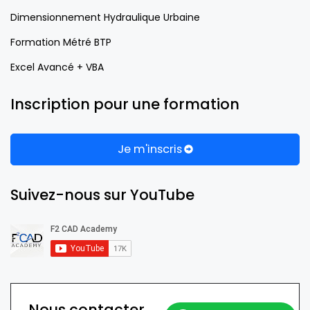
Dimensionnement Hydraulique Urbaine
Formation Métré BTP
Excel Avancé + VBA
Inscription pour une formation
Je m'inscris
Suivez-nous sur YouTube
Nous contacter